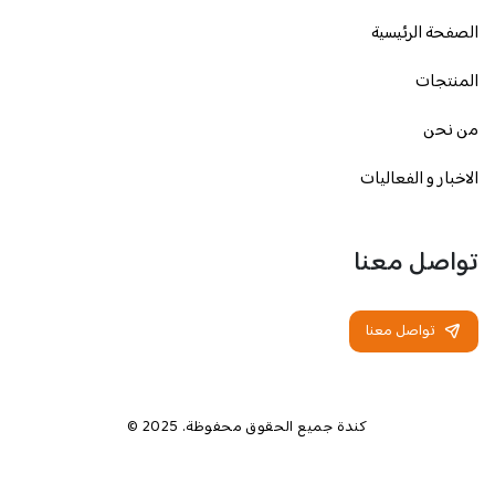
الصفحة الرئيسية
المنتجات
من نحن
الاخبار و الفعاليات
تواصل معنا
تواصل معنا
كندة جميع الحقوق محفوظة. 2025 ©