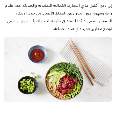
إلى دمج أفضل ما في التجارب الغذائية التقليدية والحديثة، مما يقدم
راحة وسهولة دون التنازل عن المذاق الأصيل. من خلال الابتكار
المستمر، نسعى دائمًا للبقاء في طليعة التطورات في السوق، ونسعى
لوضع معايير جديدة في هذه الصناعة.