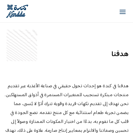
هدفنا
هدفنا في كندة هو إحداث تحول حقيقي في صناعة الأغذية عبر تقديم
منتجات مبتكرة تستجيب للمتغيرات المستمرة في أذواق المستهلكين.
نحن نهدف إلى تقديم نكهات فريدة وقوية تترك أثرًا لا يُنسى، مما
يضمن تجربة طعام استثنائية مع كل منتج نقدمه. نضع الجودة في
قلب كل ما نقوم به، بدءًا من اختيار المكونات الممتازة وصولاً إلى
تحسين وصفاتنا والالتزام بمعايير إنتاج صارمة. علاوة على ذلك، نهدف