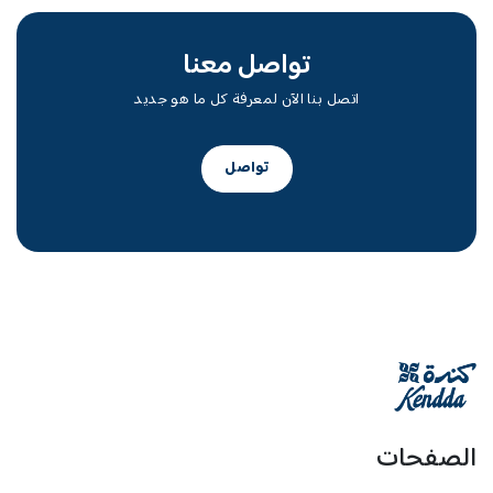
تواصل معنا
اتصل بنا الآن لمعرفة كل ما هو جديد
تواصل
الصفحات